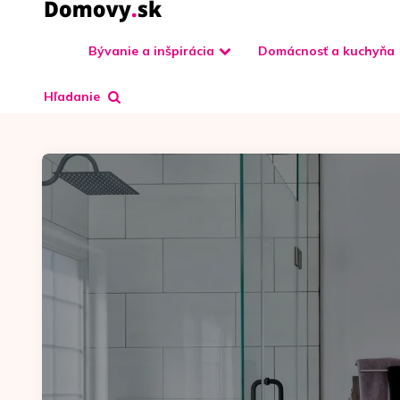
Bývanie a inšpirácia
Domácnosť a kuchyňa
Hľadanie