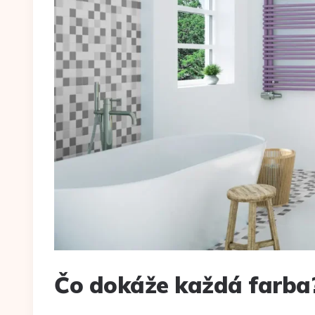
Čo dokáže každá farba