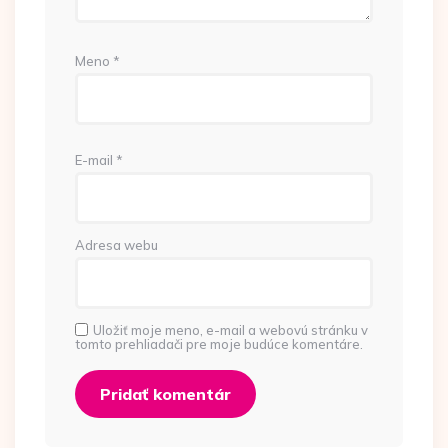
Meno
*
E-mail
*
Adresa webu
Uložiť moje meno, e-mail a webovú stránku v
tomto prehliadači pre moje budúce komentáre.