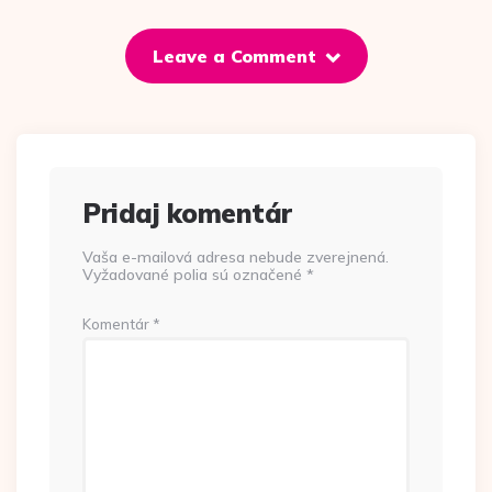
Leave a Comment
Pridaj komentár
Vaša e-mailová adresa nebude zverejnená.
Vyžadované polia sú označené
*
Komentár
*